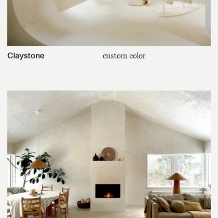
Claystone
custom color