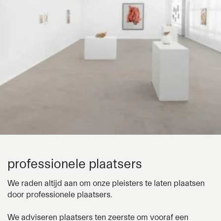
professionele plaatsers
We raden altijd aan om onze pleisters te laten plaatsen
door professionele plaatsers.
We adviseren plaatsers ten zeerste om vooraf een