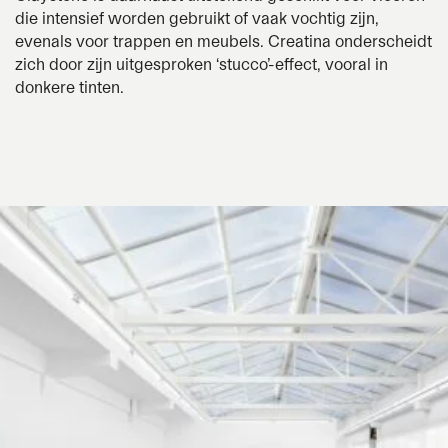
die intensief worden gebruikt of vaak vochtig zijn,
evenals voor trappen en meubels.
Creatina
onderscheidt
zich door zijn uitgesproken ‘stucco’-effect, vooral in
donkere tinten.