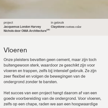
project
in gebruik
Jacquemus London Harvey
Claystone
custom color
(UK)
Nichols door OMA Architecture
Vloeren
Onze pleisters bevatten geen cement, maar zijn toch
buitengewoon sterk, waardoor ze geschikt zijn voor
vloeren en trappen, zelfs bij intensief gebruik. Ze zijn
zeer flexibel en volgen de bewegingen van de
ondergrond zonder te barsten.
Het succes van een project hangt daarom af van een
goede voorbereiding van de ondergrond. Voor vloeren,
zelfs op een chape, raden we aan een hoogwaardige