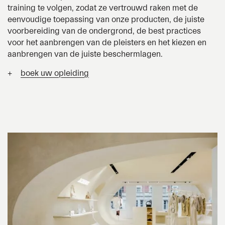
training te volgen, zodat ze vertrouwd raken met de
eenvoudige toepassing van onze producten, de juiste
voorbereiding van de ondergrond, de best practices
voor het aanbrengen van de pleisters en het kiezen en
aanbrengen van de juiste beschermlagen.
+
boek uw opleiding