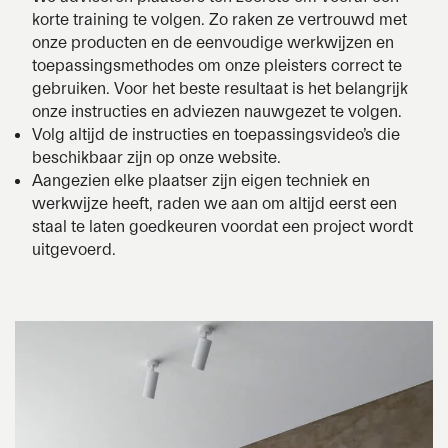
korte training te volgen. Zo raken ze vertrouwd met
onze producten en de eenvoudige werkwijzen en
toepassingsmethodes om onze pleisters correct te
gebruiken. Voor het beste resultaat is het belangrijk
onze instructies en adviezen nauwgezet te volgen.
Volg altijd de instructies en toepassingsvideo’s die
beschikbaar zijn op onze website.
Aangezien elke plaatser zijn eigen techniek en
werkwijze heeft, raden we aan om altijd eerst een
staal te laten goedkeuren voordat een project wordt
uitgevoerd.