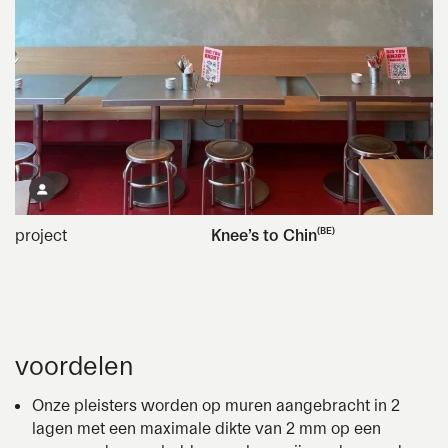
project
Knee’s to Chin
(BE)
voordelen
Onze pleisters worden op muren aangebracht in 2
lagen met een maximale dikte van 2 mm op een