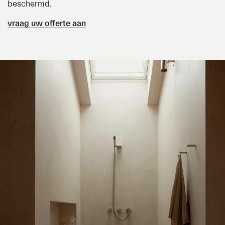
beschermd.
vraag uw offerte aan