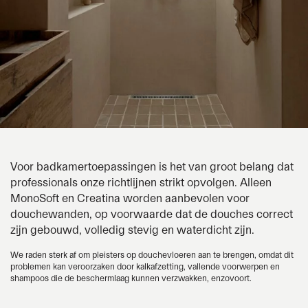
Voor badkamertoepassingen is het van groot belang dat
professionals onze richtlijnen strikt opvolgen. Alleen
MonoSoft
en
Creatina
worden aanbevolen voor
douchewanden, op voorwaarde dat de douches correct
zijn gebouwd, volledig stevig en waterdicht zijn.
We raden sterk af om pleisters op douchevloeren aan te brengen, omdat dit
problemen kan veroorzaken door kalkafzetting, vallende voorwerpen en
shampoos die de beschermlaag kunnen verzwakken, enzovoort.