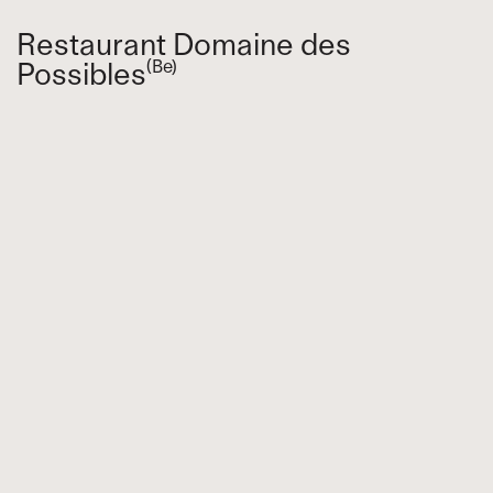
Restaurant Domaine des
Possibles
(Be)