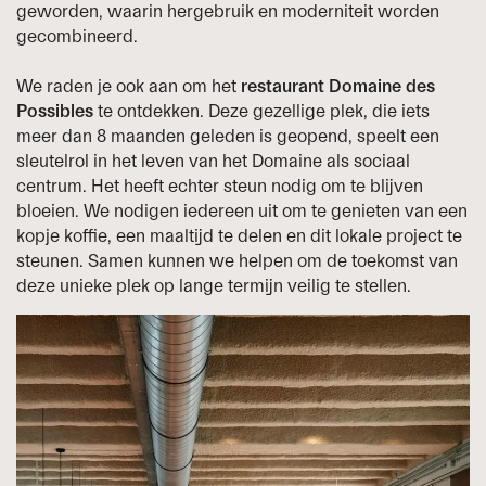
geworden, waarin hergebruik en moderniteit worden
gecombineerd.
We raden je ook aan om het
restaurant Domaine des
Possibles
te ontdekken. Deze gezellige plek, die iets
meer dan 8 maanden geleden is geopend, speelt een
sleutelrol in het leven van het Domaine als sociaal
centrum. Het heeft echter steun nodig om te blijven
bloeien. We nodigen iedereen uit om te genieten van een
kopje koffie, een maaltijd te delen en dit lokale project te
steunen. Samen kunnen we helpen om de toekomst van
deze unieke plek op lange termijn veilig te stellen.